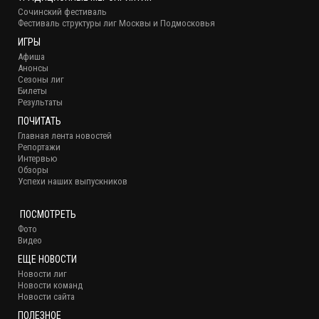
Сочинский фестиваль
Фестиваль структуры лиг Москвы и Подмосковья
ИГРЫ
Афиша
Анонсы
Сезоны лиг
Билеты
Результаты
ПОЧИТАТЬ
Главная лента новостей
Репортажи
Интервью
Обзоры
Успехи наших выпускников
ПОСМОТРЕТЬ
Фото
Видео
ЕЩЕ НОВОСТИ
Новости лиг
Новости команд
Новости сайта
ПОЛЕЗНОЕ