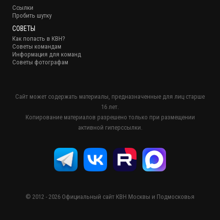
Ссылки
Пробить шутку
СОВЕТЫ
Как попасть в КВН?
Советы командам
Информация для команд
Советы фотографам
Сайт может содержать материалы, предназначенные для лиц старше
16 лет.
Копирование материалов разрешено только при размещении
активной гиперссылки.
© 2012 - 2026 Официальный сайт КВН Москвы и Подмосковья