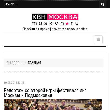
Перейти в широкоформатную версию сайта
ВЫ ЗДЕСЬ:
ГЛАВНАЯ
10.03.2018 13:33
Репортаж со второй игры фестиваля лиг
Москвы и Подмосковья