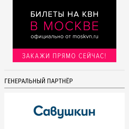
ГЕНЕРАЛЬНЫЙ ПАРТНЁР