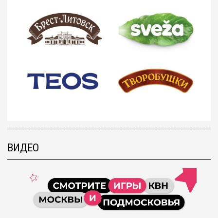
ВИДЕО