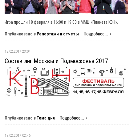
Игра прошли 18 февраля в 16:00 и 19:00 в ММЦ «Планета КВН».
Опубликовано в
Репортажи и отчеты
Подробнее ...
18.02.2017 23:04
Состав лиг Москвы и Подмосковья 2017
Опубликовано в
Тема дня
Подробнее ...
18.02.2017 02:46