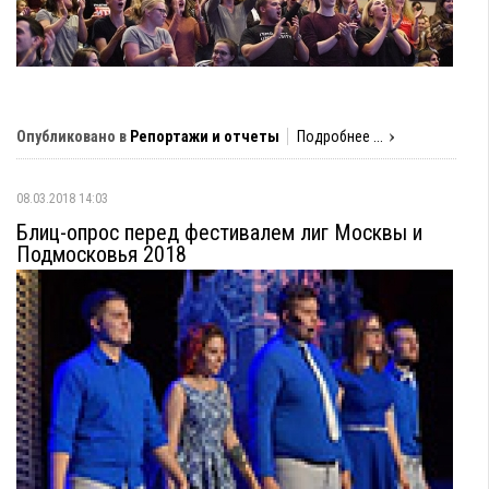
Опубликовано в
Репортажи и отчеты
Подробнее ...
08.03.2018 14:03
Блиц-опрос перед фестивалем лиг Москвы и
Подмосковья 2018