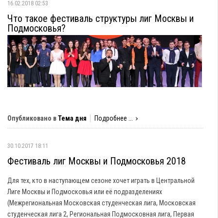
16.02.2018 02:53
Что такое фестиваль структуры лиг Москвы и
Подмосковья?
Опубликовано в
Тема дня
Подробнее ...
30.10.2017 18:11
Фестиваль лиг Москвы и Подмосковья 2018
Для тех, кто в наступающем сезоне хочет играть в Центральной
Лиге Москвы и Подмосковья или её подразделениях
(Межрегиональная Московская студенческая лига, Московская
студенческая лига 2, Региональная Подмосковная лига, Первая