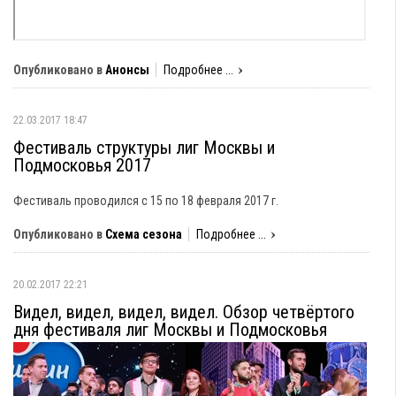
Опубликовано в
Анонсы
Подробнее ...
22.03.2017 18:47
Фестиваль структуры лиг Москвы и
Подмосковья 2017
Фестиваль проводился с 15 по 18 февраля 2017 г.
Опубликовано в
Схема сезона
Подробнее ...
20.02.2017 22:21
Видел, видел, видел, видел. Обзор четвёртого
дня фестиваля лиг Москвы и Подмосковья