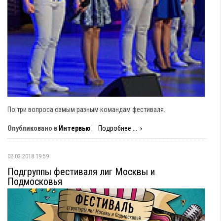
По три вопроса самым разным командам фестиваля.
Опубликовано в
Интервью
Подробнее ...
02.03.2018 19:59
Подгруппы фестиваля лиг Москвы и
Подмосковья