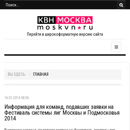
Перейти в широкоформатную версию сайта
ВЫ ЗДЕСЬ:
ГЛАВНАЯ
16.01.2014 08:06
Информация для команд, подавших заявки на
Фестиваль системы лиг Москвы и Подмосковья
2014