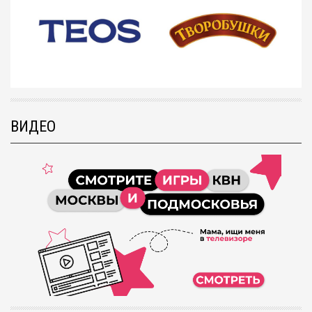
ВИДЕО