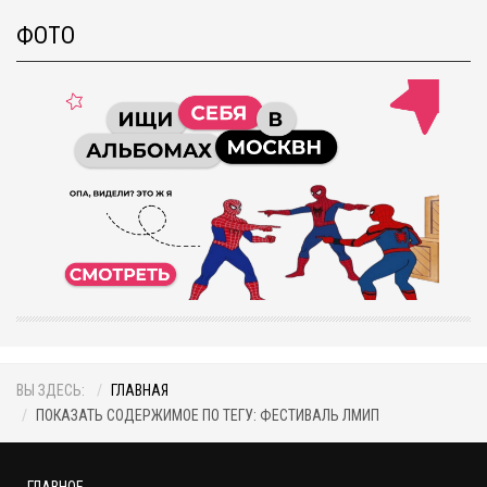
ФОТО
ВЫ ЗДЕСЬ:
ГЛАВНАЯ
ПОКАЗАТЬ СОДЕРЖИМОЕ ПО ТЕГУ: ФЕСТИВАЛЬ ЛМИП
ГЛАВНОЕ