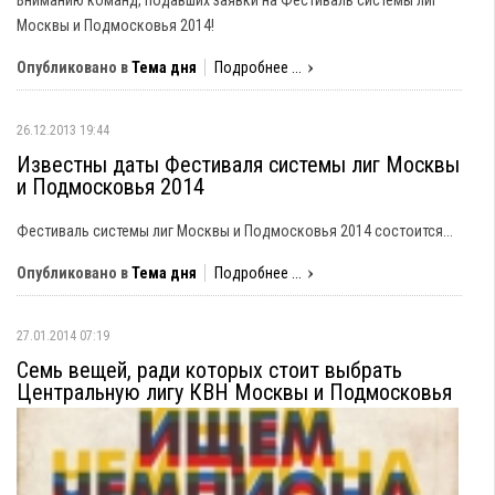
Вниманию команд, подавших заявки на Фестиваль системы лиг
Москвы и Подмосковья 2014!
Опубликовано в
Тема дня
Подробнее ...
26.12.2013 19:44
Известны даты Фестиваля системы лиг Москвы
и Подмосковья 2014
Фестиваль системы лиг Москвы и Подмосковья 2014 состоится...
Опубликовано в
Тема дня
Подробнее ...
27.01.2014 07:19
Семь вещей, ради которых стоит выбрать
Центральную лигу КВН Москвы и Подмосковья