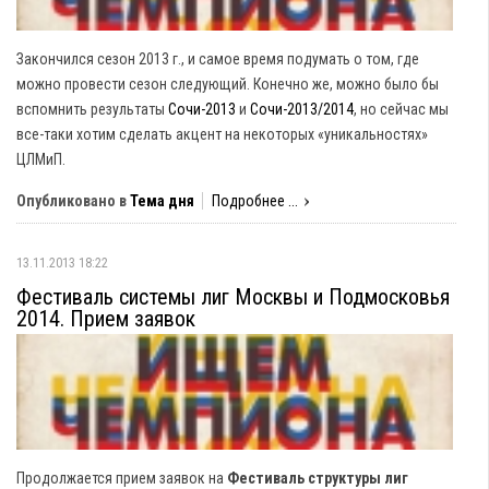
Закончился сезон 2013 г., и самое время подумать о том, где
можно провести сезон следующий. Конечно же, можно было бы
вспомнить результаты
Сочи-2013
и
Сочи-2013/2014
, но сейчас мы
все-таки хотим сделать акцент на некоторых «уникальностях»
ЦЛМиП.
Опубликовано в
Тема дня
Подробнее ...
13.11.2013 18:22
Фестиваль системы лиг Москвы и Подмосковья
2014. Прием заявок
Продолжается прием заявок на
Фестиваль структуры лиг