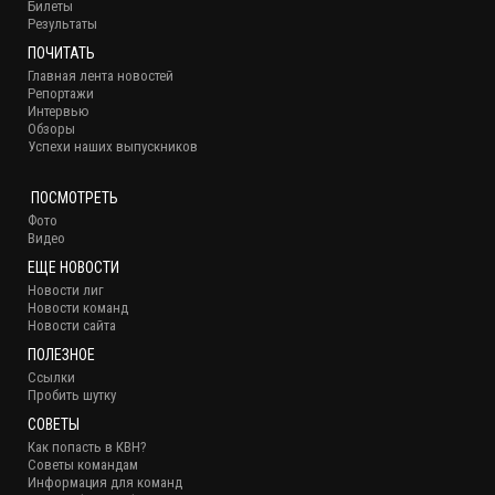
Билеты
Результаты
ПОЧИТАТЬ
Главная лента новостей
Репортажи
Интервью
Обзоры
Успехи наших выпускников
ПОСМОТРЕТЬ
Фото
Видео
ЕЩЕ НОВОСТИ
Новости лиг
Новости команд
Новости сайта
ПОЛЕЗНОЕ
Ссылки
Пробить шутку
СОВЕТЫ
Как попасть в КВН?
Советы командам
Информация для команд