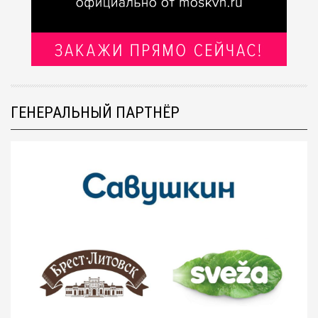
ГЕНЕРАЛЬНЫЙ ПАРТНЁР