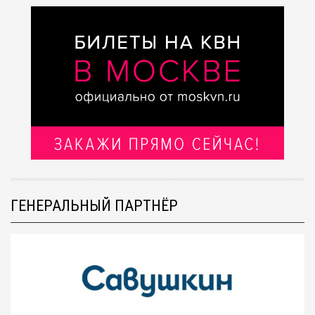
ГЕНЕРАЛЬНЫЙ ПАРТНЁР