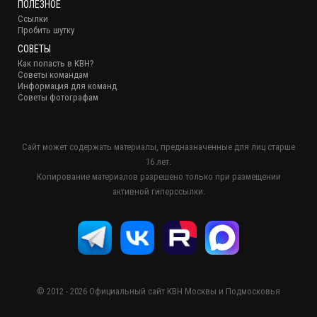
ПОЛЕЗНОЕ
Ссылки
Пробить шутку
СОВЕТЫ
Как попасть в КВН?
Советы командам
Информация для команд
Советы фотографам
Сайт может содержать материалы, предназначенные для лиц старше
16 лет.
Копирование материалов разрешено только при размещении
активной гиперссылки.
© 2012 - 2026 Официальный сайт КВН Москвы и Подмосковья