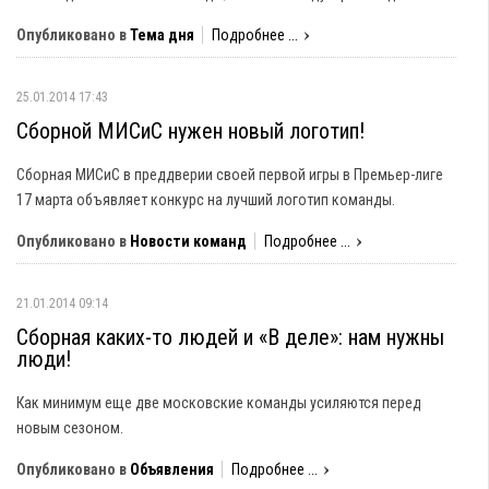
Опубликовано в
Тема дня
Подробнее ...
25.01.2014 17:43
Сборной МИСиС нужен новый логотип!
Сборная МИСиС в преддверии своей первой игры в Премьер-лиге
17 марта объявляет конкурс на лучший логотип команды.
Опубликовано в
Новости команд
Подробнее ...
21.01.2014 09:14
Сборная каких-то людей и «В деле»: нам нужны
люди!
Как минимум еще две московские команды усиляются перед
новым сезоном.
Опубликовано в
Объявления
Подробнее ...