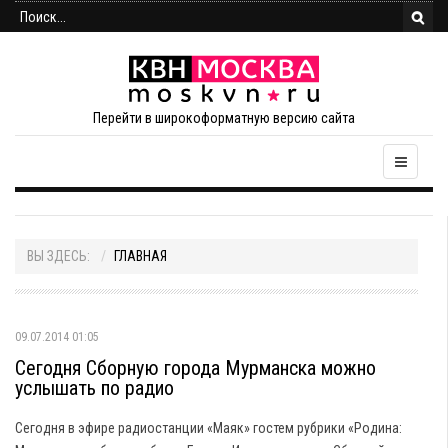
Перейти в широкоформатную версию сайта
ВЫ ЗДЕСЬ:
ГЛАВНАЯ
09.07.2014 01:05
Сегодня Сборную города Мурманска можно
услышать по радио
Сегодня в эфире радиостанции «Маяк» гостем рубрики «Родина: