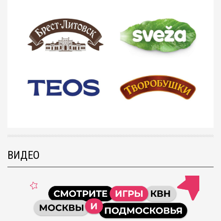
ВИДЕО