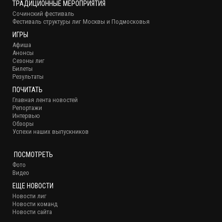
ТРАДИЦИОННЫЕ МЕРОПРИЯТИЯ
Сочинский фестиваль
Фестиваль структуры лиг Москвы и Подмосковья
ИГРЫ
Афиша
Анонсы
Сезоны лиг
Билеты
Результаты
ПОЧИТАТЬ
Главная лента новостей
Репортажи
Интервью
Обзоры
Успехи наших выпускников
ПОСМОТРЕТЬ
Фото
Видео
ЕЩЕ НОВОСТИ
Новости лиг
Новости команд
Новости сайта